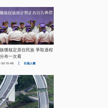
族獲核定原住民族 爭取過程
分布一次看
-30 15:46
|
社福人權