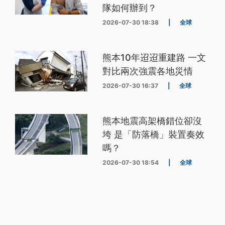
隊如何辦到？
2026-07-30 18:38
|
全球
熊本10年迢迢重建路 一文
對比兩次強震各地災情
2026-07-30 16:37
|
全球
熊本地震高架橋錯位卻沒
垮 是「防落橋」裝置奏效
嗎？
2026-07-30 18:54
|
全球