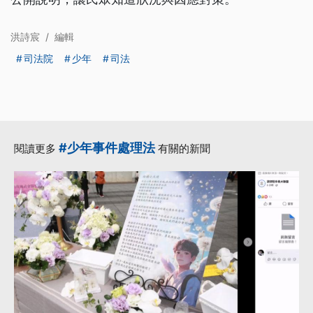
洪詩宸
/
編輯
司法院
少年
司法
#少年事件處理法
閱讀更多
有關的新聞