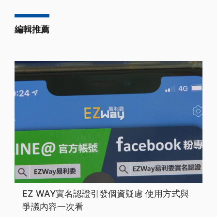
編輯推薦
EZ WAY實名認證引發個資疑慮 使用方式與
爭議內容一次看