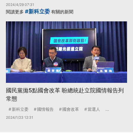
2024/4/29 07:31
#新科立委
閱讀更多
有關的新聞
國民黨拋5點國會改革 盼總統赴立院國情報告列
常態
新科立委
國情報告
國會改革
當選人
...
2024/1/23 12:31