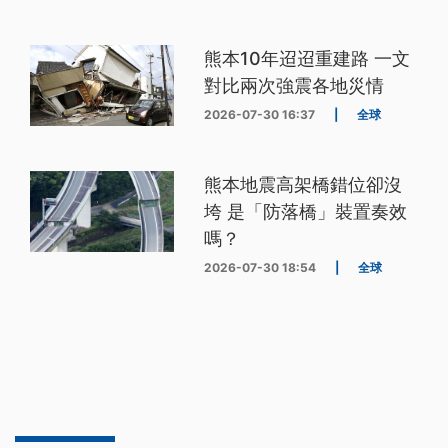
熊本10年迢迢重建路 一文
對比兩次強震各地災情
2026-07-30 16:37
|
全球
熊本地震高架橋錯位卻沒
垮 是「防落橋」裝置奏效
嗎？
2026-07-30 18:54
|
全球