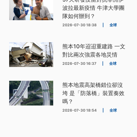
波拉最新疫情 牛津大學團
隊如何辦到？
2026-07-30 18:38
|
全球
熊本10年迢迢重建路 一文
對比兩次強震各地災情
2026-07-30 16:37
|
全球
熊本地震高架橋錯位卻沒
垮 是「防落橋」裝置奏效
嗎？
2026-07-30 18:54
|
全球