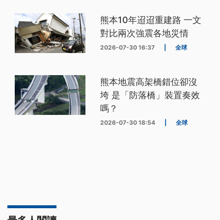
熊本10年迢迢重建路 一文
對比兩次強震各地災情
2026-07-30 16:37
|
全球
熊本地震高架橋錯位卻沒
垮 是「防落橋」裝置奏效
嗎？
2026-07-30 18:54
|
全球