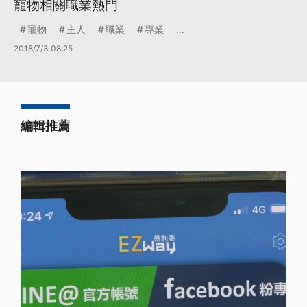
寵物相關職業熱門
寵物
主人
職業
專業
...
2018/7/3 08:25
編輯推薦