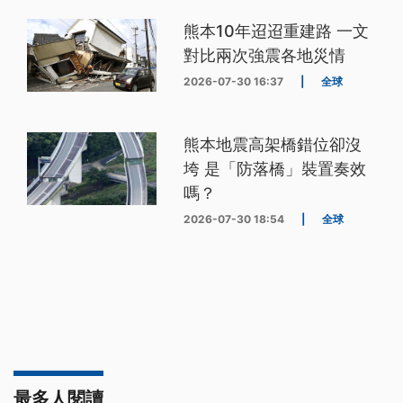
熊本10年迢迢重建路 一文
對比兩次強震各地災情
2026-07-30 16:37
|
全球
熊本地震高架橋錯位卻沒
垮 是「防落橋」裝置奏效
嗎？
2026-07-30 18:54
|
全球
最多人閱讀