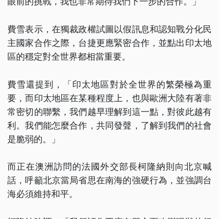
眼前的挑戰，我也非常期待我們下一步的合作。」
費雪表示，在獨裁政權試圖以假訊息和認知戰分化民
主國家合作之際，台捷更應緊密合作，並點出印太地
區的穩定對全世界都相當重要。
費雪還提到，「印太地區對於全世界的繁榮極為重
要，而印太地區在某種程度上，也與歐洲大陸有著非
常密切的聯繫，我們越早理解到這一點，對彼此越有
利。我們能怎麼合作，共同發聲，了解到我們的社會
是脆弱的。」
而正在澳洲訪問的法國外交部長柯隆納則向北京喊
話，呼籲北京當局省思在南海的強硬行為，並強調台
海必須維持和平。