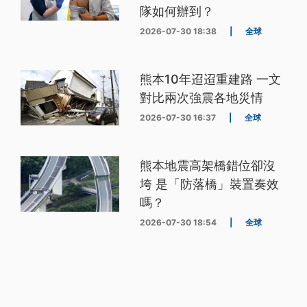
隊如何辦到？
2026-07-30 18:38
|
全球
熊本10年迢迢重建路 一文
對比兩次強震各地災情
2026-07-30 16:37
|
全球
熊本地震高架橋錯位卻沒
垮 是「防落橋」裝置奏效
嗎？
2026-07-30 18:54
|
全球