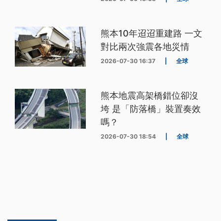
熊本10年迢迢重建路 一文
對比兩次強震各地災情
2026-07-30 16:37
|
全球
熊本地震高架橋錯位卻沒
垮 是「防落橋」裝置奏效
嗎？
2026-07-30 18:54
|
全球