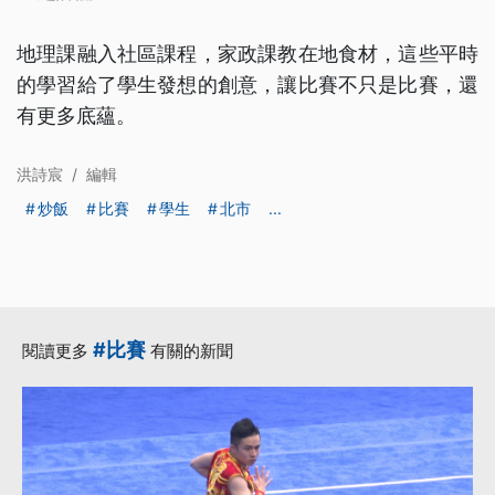
地理課融入社區課程，家政課教在地食材，這些平時
的學習給了學生發想的創意，讓比賽不只是比賽，還
有更多底蘊。
洪詩宸
/
編輯
炒飯
比賽
學生
北市
...
#比賽
閱讀更多
有關的新聞