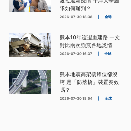
波拉最新疫情 牛津大學團
隊如何辦到？
2026-07-30 18:38
|
全球
熊本10年迢迢重建路 一文
對比兩次強震各地災情
2026-07-30 16:37
|
全球
熊本地震高架橋錯位卻沒
垮 是「防落橋」裝置奏效
嗎？
2026-07-30 18:54
|
全球