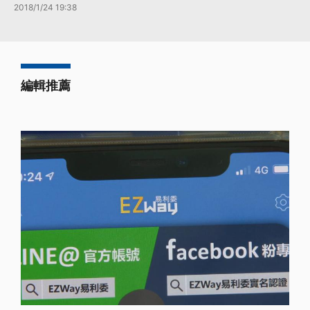
2018/1/24 19:38
編輯推薦