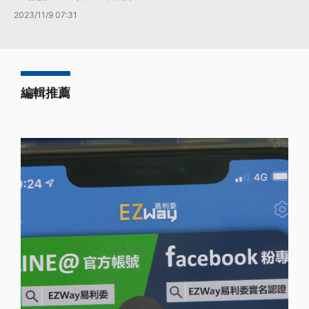
2023/11/9 07:31
編輯推薦