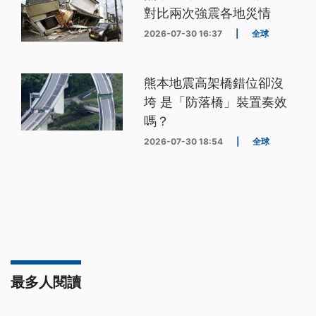
對比兩次強震各地災情
2026-07-30 16:37
|
全球
熊本地震高架橋錯位卻沒
垮 是「防落橋」裝置奏效
嗎？
2026-07-30 18:54
|
全球
最多人閱讀