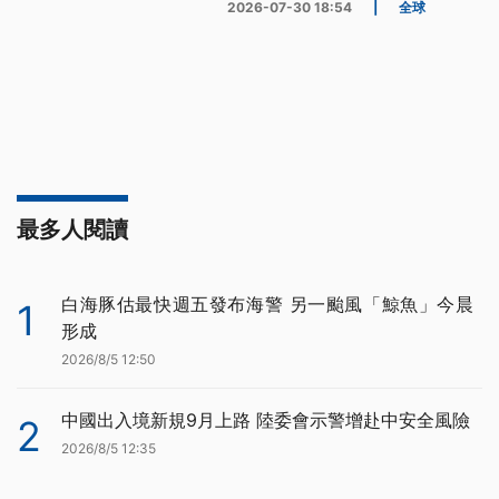
2026-07-30 18:54
|
全球
最多人閱讀
白海豚估最快週五發布海警 另一颱風「鯨魚」今晨
1
形成
2026/8/5 12:50
中國出入境新規9月上路 陸委會示警增赴中安全風險
2
2026/8/5 12:35