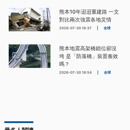
熊本10年迢迢重建路 一文
對比兩次強震各地災情
2026-07-30 16:37
|
全球
熊本地震高架橋錯位卻沒
垮 是「防落橋」裝置奏效
嗎？
2026-07-30 18:54
|
全球