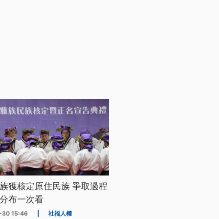
族獲核定原住民族 爭取過程
分布一次看
-30 15:46
|
社福人權