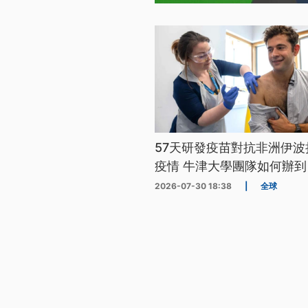
57天研發疫苗對抗非洲伊波
疫情 牛津大學團隊如何辦到
2026-07-30 18:38
|
全球