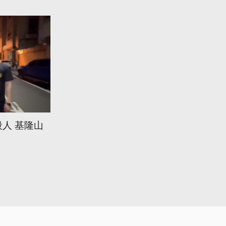
人 基隆山