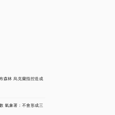
布森林 烏克蘭指控造成
數 氣象署：不會形成三