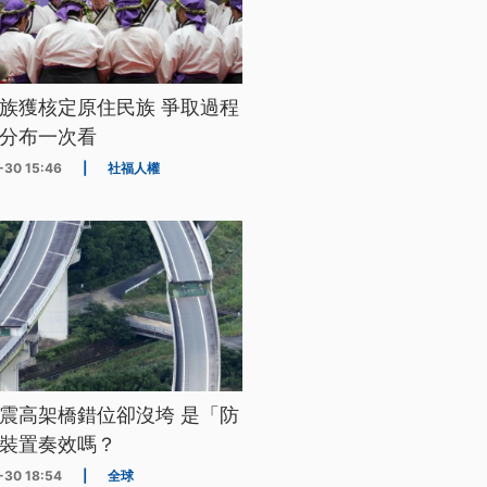
族獲核定原住民族 爭取過程
分布一次看
-30 15:46
|
社福人權
震高架橋錯位卻沒垮 是「防
裝置奏效嗎？
-30 18:54
|
全球