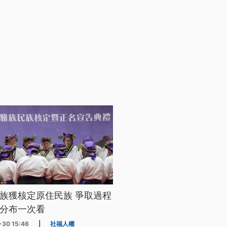
族獲核定原住民族 爭取過程
分布一次看
-30 15:46
|
社福人權