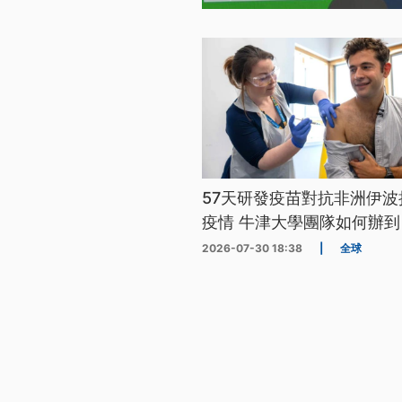
57天研發疫苗對抗非洲伊波
疫情 牛津大學團隊如何辦到
2026-07-30 18:38
|
全球