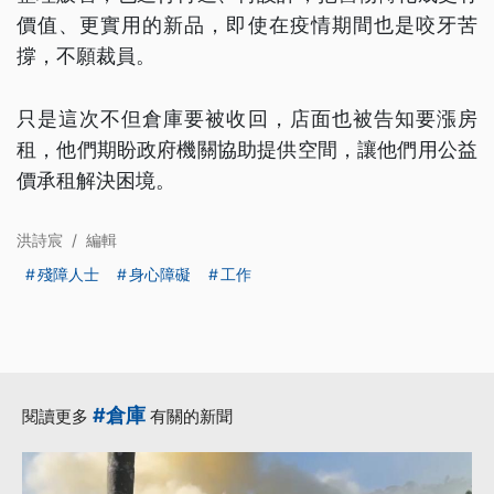
價值、更實用的新品，即使在疫情期間也是咬牙苦
撐，不願裁員。
只是這次不但倉庫要被收回，店面也被告知要漲房
租，他們期盼政府機關協助提供空間，讓他們用公益
價承租解決困境。
洪詩宸
/
編輯
殘障人士
身心障礙
工作
#倉庫
閱讀更多
有關的新聞