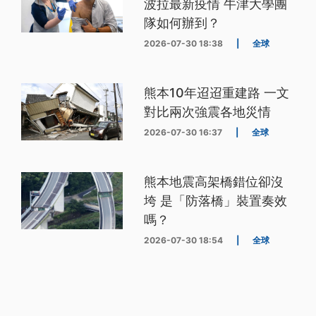
波拉最新疫情 牛津大學團
隊如何辦到？
2026-07-30 18:38
|
全球
熊本10年迢迢重建路 一文
對比兩次強震各地災情
2026-07-30 16:37
|
全球
熊本地震高架橋錯位卻沒
垮 是「防落橋」裝置奏效
嗎？
2026-07-30 18:54
|
全球