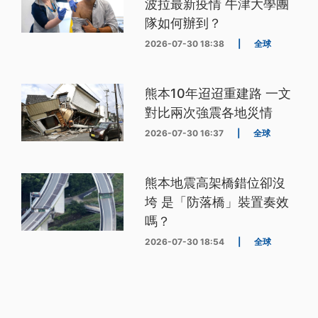
波拉最新疫情 牛津大學團
隊如何辦到？
2026-07-30 18:38
|
全球
熊本10年迢迢重建路 一文
對比兩次強震各地災情
2026-07-30 16:37
|
全球
熊本地震高架橋錯位卻沒
垮 是「防落橋」裝置奏效
嗎？
2026-07-30 18:54
|
全球