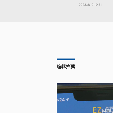
2023/8/10 19:31
編輯推薦