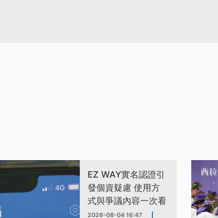
EZ WAY實名認證引
發個資疑慮 使用方
式與爭議內容一次看
2026-08-04 16:47
|