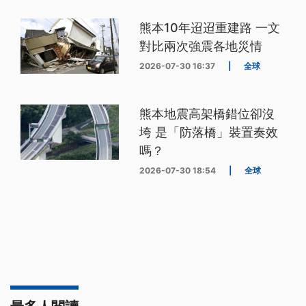
熊本10年迢迢重建路 一文
對比兩次強震各地災情
2026-07-30 16:37
|
全球
熊本地震高架橋錯位卻沒
垮 是「防落橋」裝置奏效
嗎？
2026-07-30 18:54
|
全球