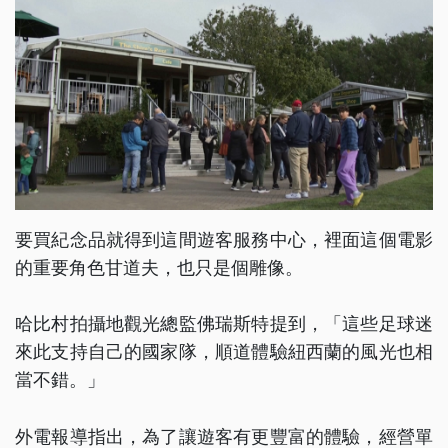
要買紀念品就得到這間遊客服務中心，裡面這個電影
的重要角色甘道夫，也只是個雕像。
哈比村拍攝地觀光總監佛瑞斯特提到，「這些足球迷
來此支持自己的國家隊，順道體驗紐西蘭的風光也相
當不錯。」
外電報導指出，為了讓遊客有更豐富的體驗，經營單