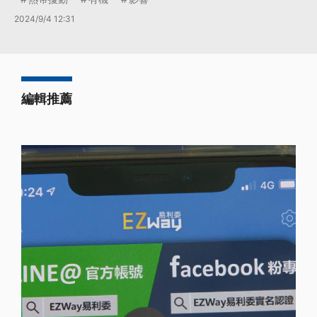
2024/9/4 12:31
編輯推薦