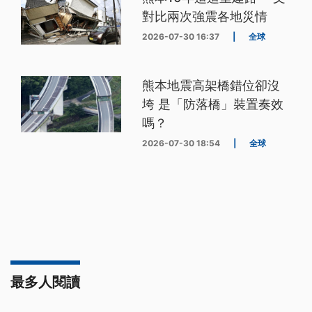
對比兩次強震各地災情
2026-07-30 16:37
|
全球
熊本地震高架橋錯位卻沒
垮 是「防落橋」裝置奏效
嗎？
2026-07-30 18:54
|
全球
最多人閱讀