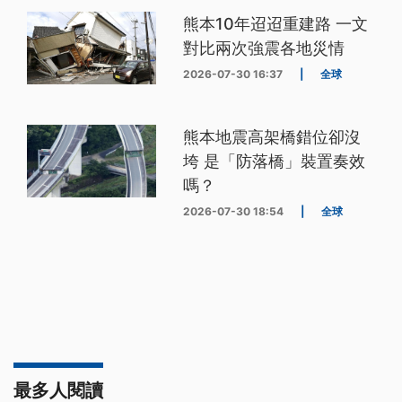
熊本10年迢迢重建路 一文
對比兩次強震各地災情
2026-07-30 16:37
|
全球
熊本地震高架橋錯位卻沒
垮 是「防落橋」裝置奏效
嗎？
2026-07-30 18:54
|
全球
最多人閱讀