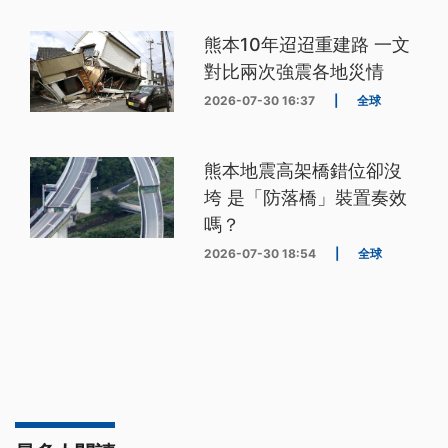
熊本10年迢迢重建路 一文
對比兩次強震各地災情
2026-07-30 16:37
|
全球
熊本地震高架橋錯位卻沒
垮 是「防落橋」裝置奏效
嗎？
2026-07-30 18:54
|
全球