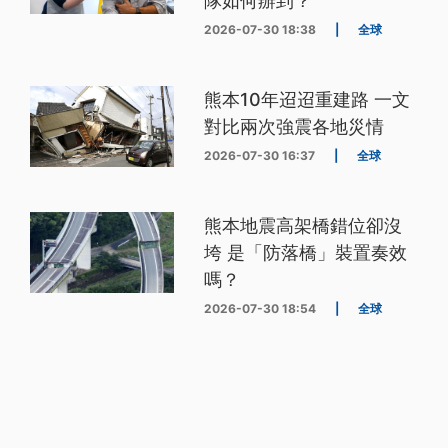
隊如何辦到？
2026-07-30 18:38
|
全球
熊本10年迢迢重建路 一文
對比兩次強震各地災情
2026-07-30 16:37
|
全球
熊本地震高架橋錯位卻沒
垮 是「防落橋」裝置奏效
嗎？
2026-07-30 18:54
|
全球