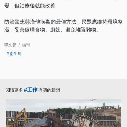
變，但治療後就能改善。
防治鼠患與漢他病毒的最佳方法，民眾應維持環境整
潔，妥善處理食物、廚餘、避免堆置雜物。
李文馨
/
編輯
衛生局
#工作
閱讀更多
有關的新聞