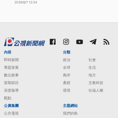
2026/8/7 12:34
內容
分類
即時新聞
政治
社會
專題策展
全球
生活
數位敘事
兩岸
地方
當期節目
產經
文教科技
深度報導
環境
社福人權
觀點
公廣集團
主題網站
公共電視
我們的島