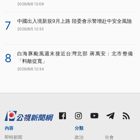
2026/8/6 12:09
中國出入境新規9月上路 陸委會示警增赴中安全風險
7
2026/8/5 12:35
白海豚颱風週末接近台灣北部 蔣萬安：北市整備
8
「料敵從寬」
2026/8/6 12:34
內容
分類
即時新聞
政治
社會