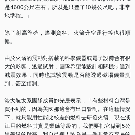
是4600公尺左右，所以是只差了10幾公尺吧，非常
地準確。」
除了射高準確，遙測資料、火箭升空運行等也很順
暢。
由於火箭的震動對搭載的科學儀器或電子設備會有很
大的影響，透過試射，團隊希望能設計相關機制達到
減震效果，同時也試驗震動是否能透過磁場儀量測
到，甚至預測。
淡大航太系團隊成員鮑光晟表示，「有些材料台灣是
買不到的，因為美國那邊會有出口管制。在這種情況
下，就只能用性能比較差的燃料去研發火箭。現在淡
江用的燃料其實是業餘等級的，我們要把它做到5公
里等級的射高，我自己個人認為是一件非常不容易的