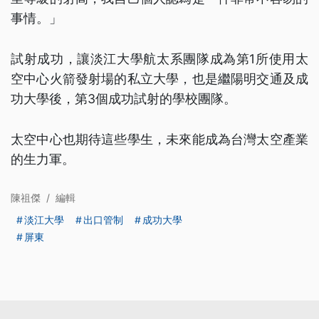
事情。」
試射成功，讓淡江大學航太系團隊成為第1所使用太
空中心火箭發射場的私立大學，也是繼陽明交通及成
功大學後，第3個成功試射的學校團隊。
太空中心也期待這些學生，未來能成為台灣太空產業
的生力軍。
陳祖傑
/
編輯
淡江大學
出口管制
成功大學
屏東