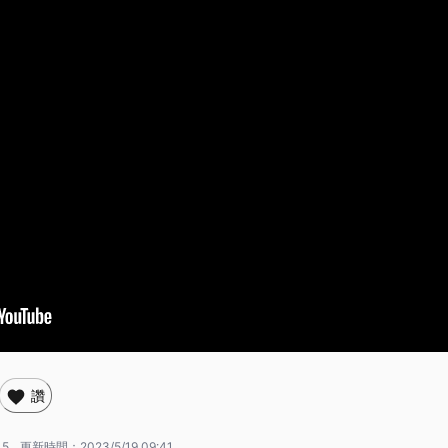
讚
15
更新時間：
2023/5/19 09:41