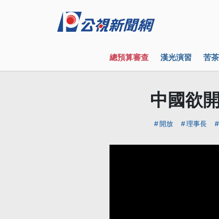
總預算審查
漢光演習
苦茶
中國欲開
開放
理事長