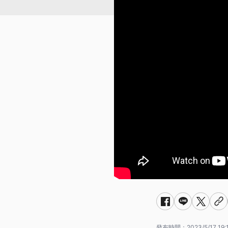
發布時間：
2023/5/17 19: