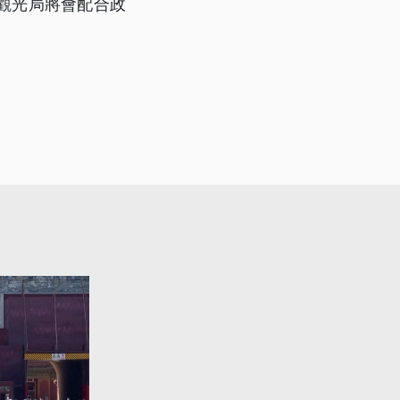
觀光局將會配合政