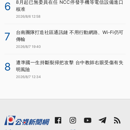
8月起已無委員在任 NCC停發手機等電信設備進口
6
核准
2026/8/6 12:58
台南團隊打造社區通訊鏈 不用行動網路、Wi-Fi仍可
7
傳輸
2026/8/7 19:40
遭準國一生持斷裂掃把攻擊 台中教師右眼受傷有失
8
明風險
2026/8/7 12:34