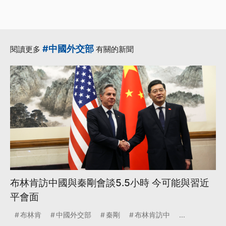
#中國外交部
閱讀更多
有關的新聞
布林肯訪中國與秦剛會談5.5小時 今可能與習近
平會面
布林肯
中國外交部
秦剛
布林肯訪中
...