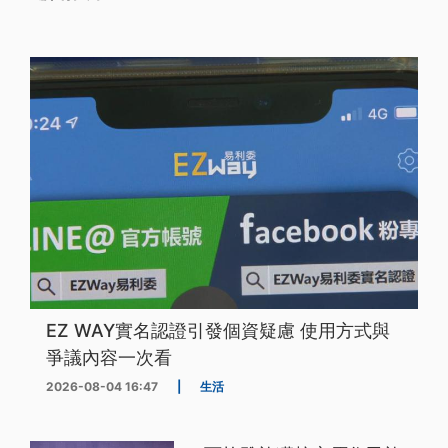
EZ WAY實名認證引發個資疑慮 使用方式與
爭議內容一次看
2026-08-04 16:47
|
生活