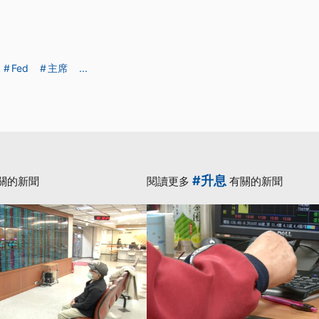
Fed
主席
...
#升息
關的新聞
閱讀更多
有關的新聞