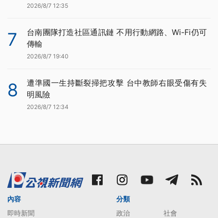
2026/8/7 12:35
台南團隊打造社區通訊鏈 不用行動網路、Wi-Fi仍可
7
傳輸
2026/8/7 19:40
遭準國一生持斷裂掃把攻擊 台中教師右眼受傷有失
8
明風險
2026/8/7 12:34
內容
分類
即時新聞
政治
社會