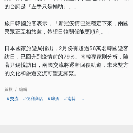
的台詞是『左手只是輔助』。」
旅日韓國旅客表示，「新冠疫情已經穩定下來，兩國
民眾正互相旅遊，希望日韓關係能更順利。」
日本國家旅遊局指出，2月份有超過56萬名韓國遊客
訪日，已回升到疫情前的79％。南韓專家則分析，隨
著尹錫悅訪日，兩國交流將逐漸回復軌道，未來雙方
的文化和旅遊交流可望更頻繁。
黃棋
/
編輯
交流
便利商店
啤酒
南韓
...