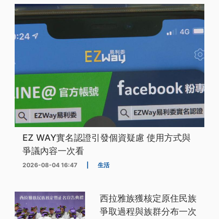
EZ WAY實名認證引發個資疑慮 使用方式與
爭議內容一次看
2026-08-04 16:47
|
生活
西拉雅族獲核定原住民族
爭取過程與族群分布一次