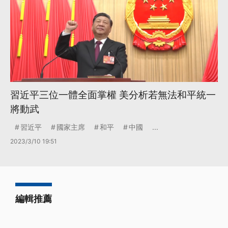
習近平三位一體全面掌權 美分析若無法和平統一
將動武
習近平
國家主席
和平
中國
...
2023/3/10 19:51
編輯推薦