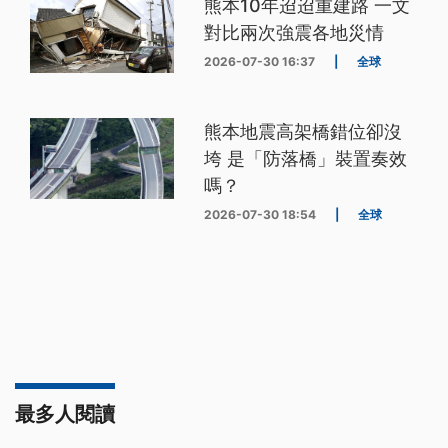
熊本10年迢迢重建路 一文
對比兩次強震各地災情
2026-07-30 16:37
|
全球
熊本地震高架橋錯位卻沒
垮 是「防落橋」裝置奏效
嗎？
2026-07-30 18:54
|
全球
最多人閱讀