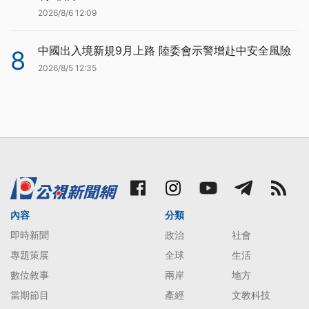
2026/8/6 12:09
中國出入境新規9月上路 陸委會示警增赴中安全風險
8
2026/8/5 12:35
內容
分類
即時新聞
政治
社會
專題策展
全球
生活
數位敘事
兩岸
地方
當期節目
產經
文教科技