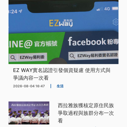
EZ WAY實名認證引發個資疑慮 使用方式與
爭議內容一次看
2026-08-04 16:47
|
生活
西拉雅族獲核定原住民族
爭取過程與族群分布一次
看