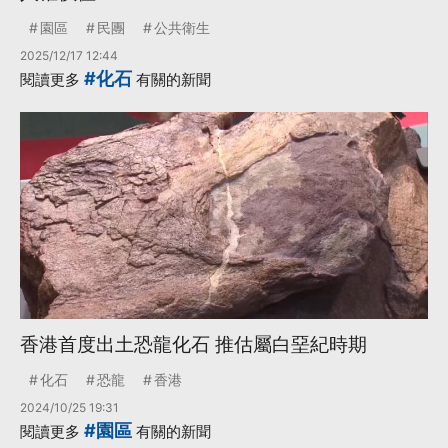
園區
民團
公共衛生
2025/12/17 12:44
#化石
閱讀更多
有關的新聞
香港首度出土恐龍化石 推估屬白堊紀時期
化石
恐龍
香港
2024/10/25 19:31
#園區
閱讀更多
有關的新聞