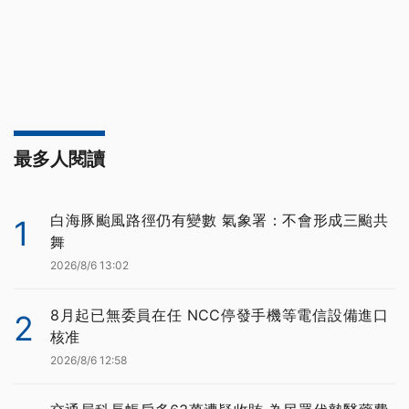
最多人閱讀
白海豚颱風路徑仍有變數 氣象署：不會形成三颱共
1
舞
2026/8/6 13:02
8月起已無委員在任 NCC停發手機等電信設備進口
2
核准
2026/8/6 12:58