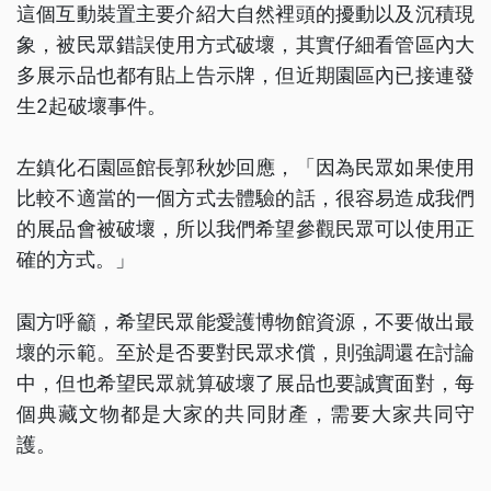
這個互動裝置主要介紹大自然裡頭的擾動以及沉積現
象，被民眾錯誤使用方式破壞，其實仔細看管區內大
多展示品也都有貼上告示牌，但近期園區內已接連發
生2起破壞事件。
左鎮化石園區館長郭秋妙回應，「因為民眾如果使用
比較不適當的一個方式去體驗的話，很容易造成我們
的展品會被破壞，所以我們希望參觀民眾可以使用正
確的方式。」
園方呼籲，希望民眾能愛護博物館資源，不要做出最
壞的示範。至於是否要對民眾求償，則強調還在討論
中，但也希望民眾就算破壞了展品也要誠實面對，每
個典藏文物都是大家的共同財產，需要大家共同守
護。