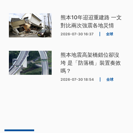
熊本10年迢迢重建路 一文
對比兩次強震各地災情
2026-07-30 16:37
|
全球
熊本地震高架橋錯位卻沒
垮 是「防落橋」裝置奏效
嗎？
2026-07-30 18:54
|
全球