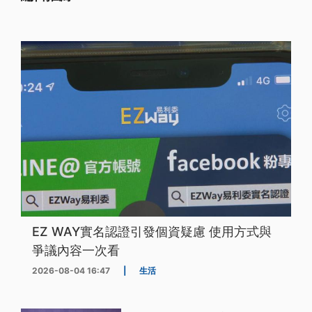
EZ WAY實名認證引發個資疑慮 使用方式與
爭議內容一次看
2026-08-04 16:47
|
生活