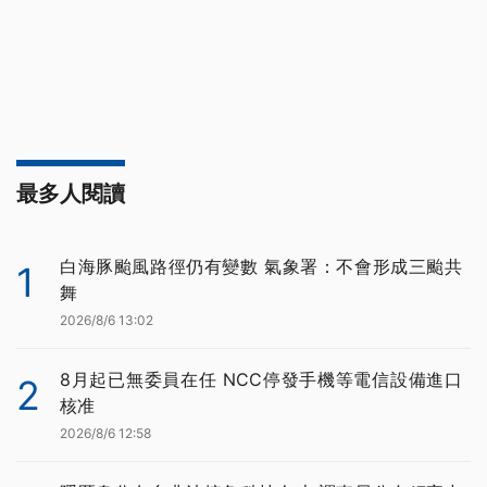
最多人閱讀
白海豚颱風路徑仍有變數 氣象署：不會形成三颱共
1
舞
2026/8/6 13:02
8月起已無委員在任 NCC停發手機等電信設備進口
2
核准
2026/8/6 12:58