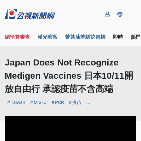
總預算審查
漢光演習
苦茶油苯駢芘超標
即時
熱門
Japan Does Not Recognize
Medigen Vaccines 日本10/11開
放自由行 承認疫苗不含高端
Taiwan
MIS-C
PCR
疫苗
...