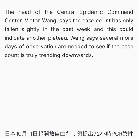
The head of the Central Epidemic Command
Center, Victor Wang, says the case count has only
fallen slightly in the past week and this could
indicate another plateau. Wang says several more
days of observation are needed to see if the case
count is truly trending downwards.
日本10月11日起開放自由行，須提出72小時PCR陰性