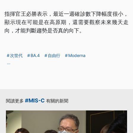
指揮官王必勝表示，最近一週確診數下降幅度很小，
顯示現在可能是在高原期，還需要觀察未來幾天走
向，才能判斷趨勢是否真的向下。
次世代
BA.4
自由行
Moderna
...
#MIS-C
閱讀更多
有關的新聞