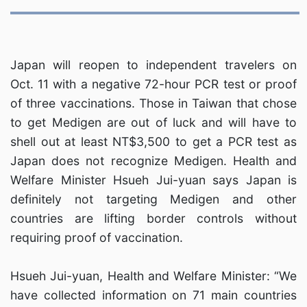
Japan will reopen to independent travelers on
Oct. 11 with a negative 72-hour PCR test or proof
of three vaccinations. Those in Taiwan that chose
to get Medigen are out of luck and will have to
shell out at least NT$3,500 to get a PCR test as
Japan does not recognize Medigen. Health and
Welfare Minister Hsueh Jui-yuan says Japan is
definitely not targeting Medigen and other
countries are lifting border controls without
requiring proof of vaccination.
Hsueh Jui-yuan, Health and Welfare Minister: “We
have collected information on 71 main countries