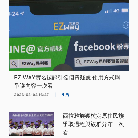
EZ WAY實名認證引發個資疑慮 使用方式與
爭議內容一次看
2026-08-04 16:47
|
生活
西拉雅族獲核定原住民族
爭取過程與族群分布一次
看