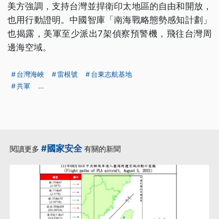
美方強調，支持台灣並捍衛印太地區的自由和開放，
也用行動證明。中國智庫「南海戰略態勢感知計劃」
也揭露，美軍至少派出7架偵察預警機，飛往台灣周
邊海空域。
台灣海峽
雷根號
台東志航基地
共軍
...
#國家安全
閱讀更多
有關的新聞