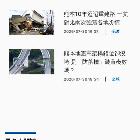
熊本10年迢迢重建路 一文
對比兩次強震各地災情
2026-07-30 16:37
|
全球
熊本地震高架橋錯位卻沒
垮 是「防落橋」裝置奏效
嗎？
2026-07-30 18:54
|
全球