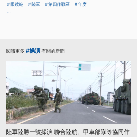
眼鏡蛇
陸軍
第四作戰區
年度
...
#操演
閱讀更多
有關的新聞
陸軍陸勝一號操演 聯合陸航、甲車部隊等協同作