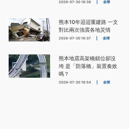
2026-07-30 18:38
|
全球
熊本10年迢迢重建路 一文
對比兩次強震各地災情
2026-07-30 16:37
|
全球
熊本地震高架橋錯位卻沒
垮 是「防落橋」裝置奏效
嗎？
2026-07-30 18:54
|
全球