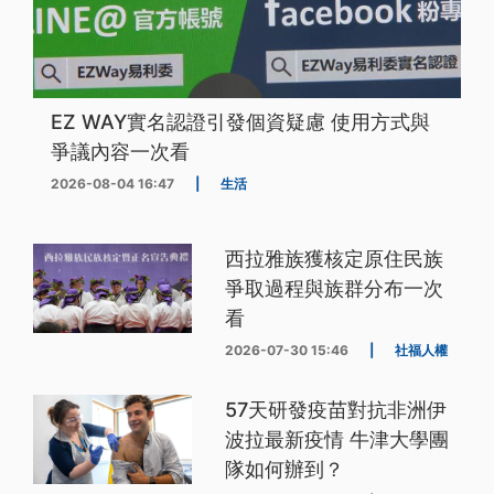
EZ WAY實名認證引發個資疑慮 使用方式與
爭議內容一次看
2026-08-04 16:47
|
生活
西拉雅族獲核定原住民族
爭取過程與族群分布一次
看
2026-07-30 15:46
|
社福人權
57天研發疫苗對抗非洲伊
波拉最新疫情 牛津大學團
隊如何辦到？