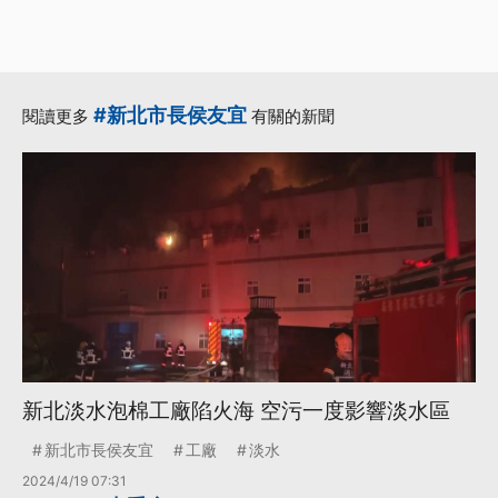
#新北市長侯友宜
閱讀更多
有關的新聞
新北淡水泡棉工廠陷火海 空污一度影響淡水區
新北市長侯友宜
工廠
淡水
2024/4/19 07:31