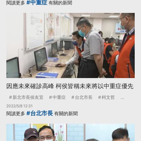
#中重症
閱讀更多
有關的新聞
因應未來確診高峰 柯侯皆稱未來將以中重症優先
新北市長侯友宜
中重症
台北市長
柯文哲
...
2022/5/8 12:31
#台北市長
閱讀更多
有關的新聞