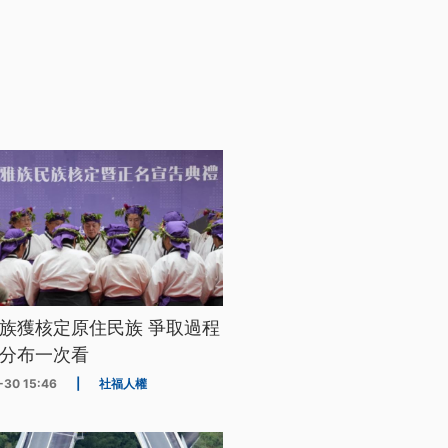
族獲核定原住民族 爭取過程
分布一次看
-30 15:46
|
社福人權