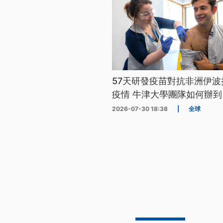
57天研發疫苗對抗非洲伊波
疫情 牛津大學團隊如何辦到
2026-07-30 18:38
|
全球