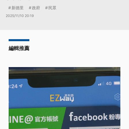
新德里
政府
民眾
2025/11/10 20:19
編輯推薦