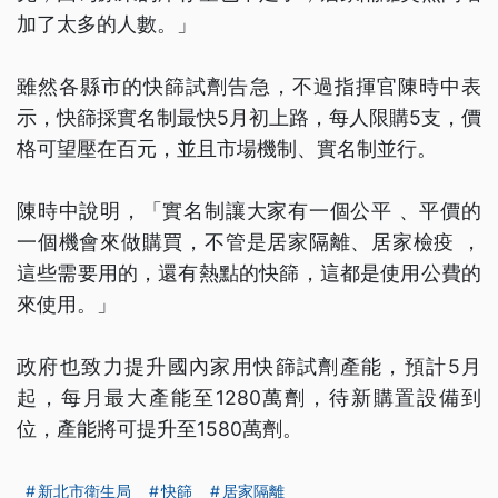
加了太多的人數。」
雖然各縣市的快篩試劑告急，不過指揮官陳時中表
示，快篩採實名制最快5月初上路，每人限購5支，價
格可望壓在百元，並且市場機制、實名制並行。
陳時中說明，「實名制讓大家有一個公平 、平價的
一個機會來做購買，不管是居家隔離、居家檢疫 ，
這些需要用的，還有熱點的快篩，這都是使用公費的
來使用。」
政府也致力提升國內家用快篩試劑產能，預計5月
起，每月最大產能至1280萬劑，待新購置設備到
位，產能將可提升至1580萬劑。
新北市衛生局
快篩
居家隔離