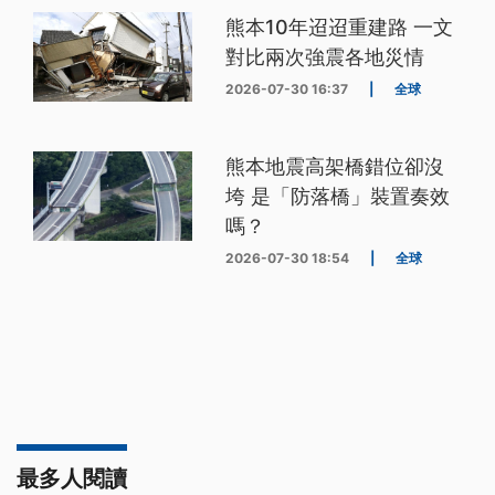
熊本10年迢迢重建路 一文
對比兩次強震各地災情
2026-07-30 16:37
|
全球
熊本地震高架橋錯位卻沒
垮 是「防落橋」裝置奏效
嗎？
2026-07-30 18:54
|
全球
最多人閱讀