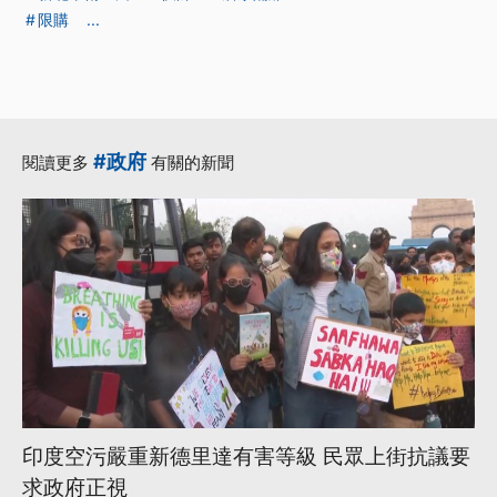
限購
...
#政府
閱讀更多
有關的新聞
印度空污嚴重新德里達有害等級 民眾上街抗議要
求政府正視