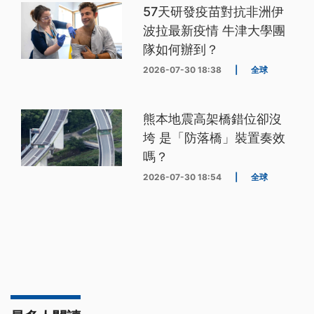
57天研發疫苗對抗非洲伊
波拉最新疫情 牛津大學團
隊如何辦到？
2026-07-30 18:38
|
全球
熊本地震高架橋錯位卻沒
垮 是「防落橋」裝置奏效
嗎？
2026-07-30 18:54
|
全球