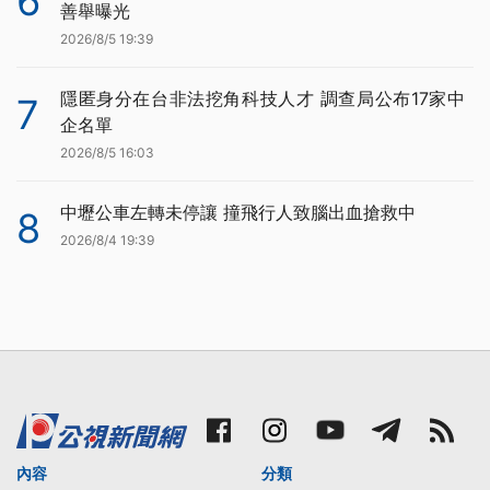
6
善舉曝光
2026/8/5 19:39
隱匿身分在台非法挖角科技人才 調查局公布17家中
7
企名單
2026/8/5 16:03
中壢公車左轉未停讓 撞飛行人致腦出血搶救中
8
2026/8/4 19:39
內容
分類