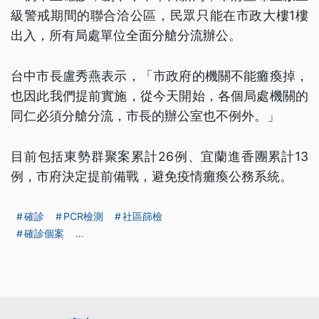
級警戒期間的聯合洽公區，民眾只能在市政大樓1樓
出入，所有局處單位全面分艙分流辦公。
台中市長盧秀燕表示，「市政府的機關不能癱瘓掉，
也因此我們提前實施，從今天開始，各個局處機關的
同仁必須分艙分流，市長的辦公室也不例外。」
目前包括東勢群聚案累計26例、宜蘭進香團累計13
例，市府決定提前備戰，避免疫情癱瘓公務系統。
確診
PCR檢測
社區篩檢
確診個案
...