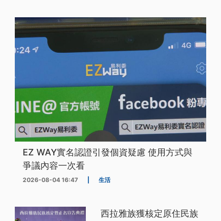
EZ WAY實名認證引發個資疑慮 使用方式與
爭議內容一次看
2026-08-04 16:47
|
生活
西拉雅族獲核定原住民族