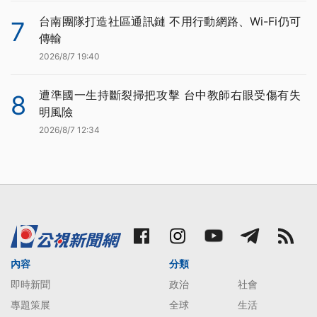
台南團隊打造社區通訊鏈 不用行動網路、Wi-Fi仍可
7
傳輸
2026/8/7 19:40
遭準國一生持斷裂掃把攻擊 台中教師右眼受傷有失
8
明風險
2026/8/7 12:34
內容
分類
即時新聞
政治
社會
專題策展
全球
生活