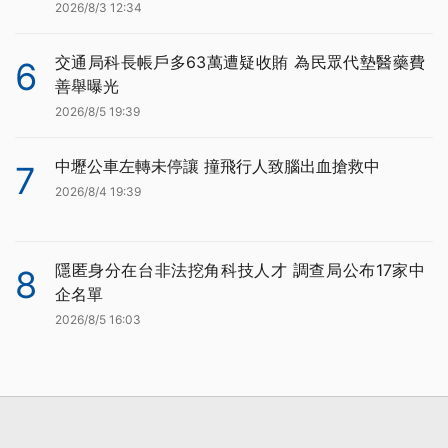
2026/8/3 12:34
交通局科長帳戶多63萬遭疑收賄 為民眾代墊醫藥費
6
善舉曝光
2026/8/5 19:39
中壢公車左轉未停讓 撞飛行人致腦出血搶救中
7
2026/8/4 19:39
隱匿身分在台非法挖角科技人才 調查局公布17家中
8
企名單
2026/8/5 16:03