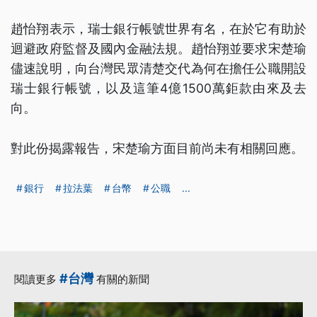
趙怡翔表示，瑞士銀行帳號世界有名，在於它有助於
迴避政府監督及國內金融法規。趙怡翔並要求宋楚瑜
儘速說明，向台灣民眾清楚交代為何在擔任公職開設
瑞士銀行帳號，以及這筆4億1500萬鉅款由來及去
向。
對此份揭露報告，宋楚瑜方面目前尚未有相關回應。
銀行
拉法葉
台幣
公職
...
#台灣
閱讀更多
有關的新聞