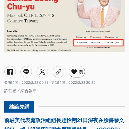
讚
發布時間：
2022/2/22 09:51
更新時間：
2022/2/22 20:29
許伯崧／綜合報導
前駐美代表處政治組組長趙怡翔21日深夜在臉書發文