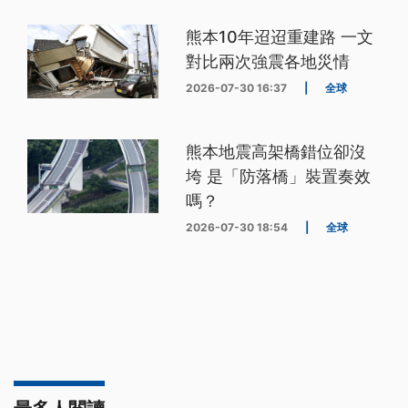
熊本10年迢迢重建路 一文
對比兩次強震各地災情
2026-07-30 16:37
|
全球
熊本地震高架橋錯位卻沒
垮 是「防落橋」裝置奏效
嗎？
2026-07-30 18:54
|
全球