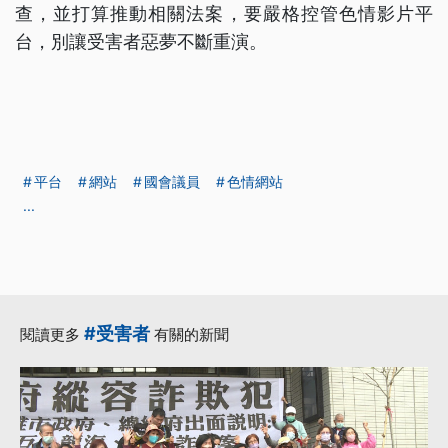
查，並打算推動相關法案，要嚴格控管色情影片平
台，別讓受害者惡夢不斷重演。
平台
網站
國會議員
色情網站
...
#受害者
閱讀更多
有關的新聞