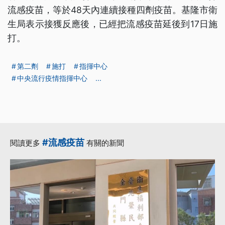
流感疫苗，等於48天內連續接種四劑疫苗。基隆市衛
生局表示接獲反應後，已經把流感疫苗延後到17日施
打。
第二劑
施打
指揮中心
中央流行疫情指揮中心
...
#流感疫苗
閱讀更多
有關的新聞